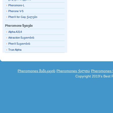
Pheromore-L
Pherone V-5
PherX for Gay ქალები
Pheromone ზეთები
Alpha A314
Attraction ნავთობის
PherX ნავთობის
True Alpha
Pheromones მამაკაცის
Pheromones ქალთა
Pheromones f
Copyright 2019's Best