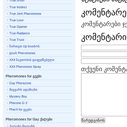
True არსი
True Instinct
კომენტარე
True Jerk Pheromones
True Love
კომენტარები ჯ
True Opener
True Radiance
კომენტარი
True Trust
ჩართეთ Up სითბოს
დიახ Pheromones
XXX ნავთობის დაფუძნებული
XXX Pheromone Spray
თქვენი კომენტ
Pheromones for გეები
Gay Pherazone
მიყვარს ადამიანი
Mystery Boy
Pherone G-3
PherX for გეები
Pheromones for Gay ქალები
ქალები მიყვარს