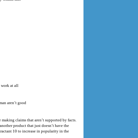
 work at all
oman aren’t good
e making claims that aren’t supported by facts.
another product that just doesn’t have the
ractant 10 to increase in popularity in the