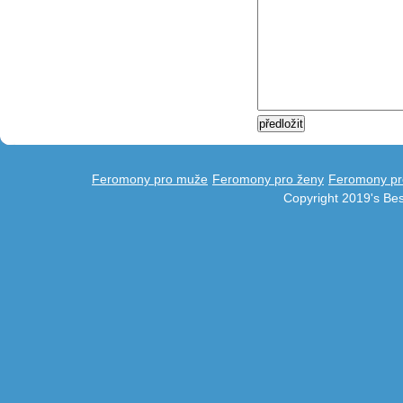
Feromony pro muže
Feromony pro ženy
Feromony pr
Copyright 2019's Be