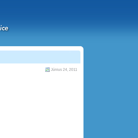
Június 24, 2011