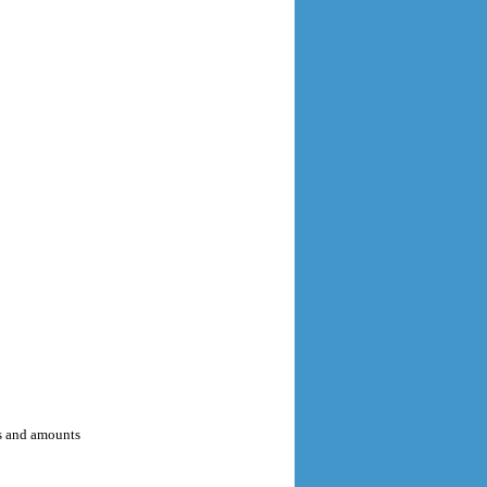
es and amounts