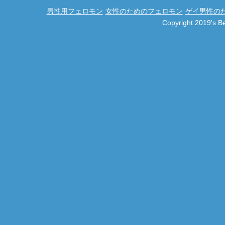
男性用フェロモン
女性のためのフェロモン
ゲイ男性の
Copyright 2019's 