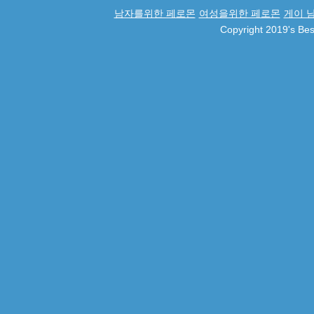
남자를위한 페로몬
여성을위한 페로몬
게이 
Copyright 2019's Be