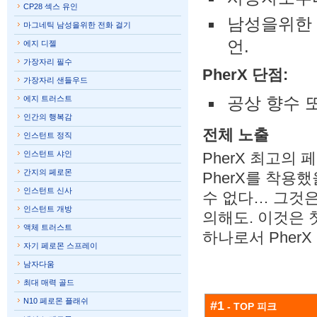
CP28 섹스 유인
남성을위한 
마그네틱 남성을위한 전화 걸기
언.
에지 디젤
가장자리 필수
PherX 단점:
가장자리 샌들우드
공상 향수 
에지 트러스트
인간의 행복감
전체 노출
인스턴트 정직
인스턴트 샤인
PherX 최고의
간지의 페로몬
PherX를 착용
인스턴트 신사
수 없다… 그것은
인스턴트 개방
의해도. 이것은 
액체 트러스트
하나로서 PherX
자기 페로몬 스프레이
남자다움
최대 매력 골드
N10 페로몬 플래쉬
#1
- TOP 피크