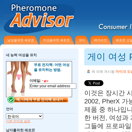
남성을위한 페로몬
여성을위한 페로몬
게이
레즈비언
페로몬 오
게이 여성 P
네 능력 여성을 유치
무료 전자책: 어떤 여성
을 유치하는 방법.
에 의해 게시됨
마이크 도
이메일:
*
필수
이것은 장시간 시
2002, PherX
제품 중 하나입니
언어
한 버전, 여성과 
기본 언어로 설정
그들에 프로파일 링
남자를위한 페로몬