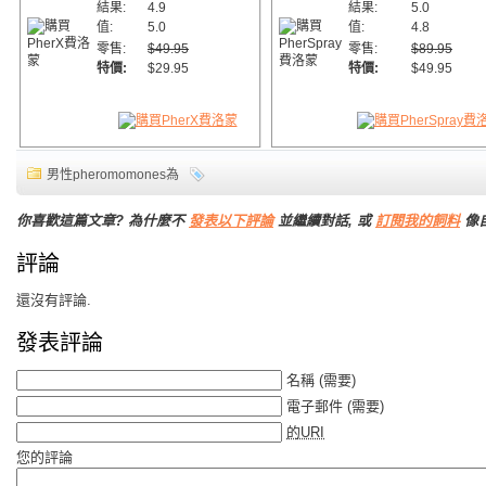
結果:
4.9
結果:
5.0
值:
5.0
值:
4.8
零售:
$49.95
零售:
$89.95
特價:
$29.95
特價:
$49.95
男性pheromomones為
你喜歡這篇文章? 為什麼不
發表以下評論
並繼續對話, 或
訂閱我的飼料
像
評論
還沒有評論.
發表評論
名稱
(需要)
電子郵件
(需要)
的URI
您的評論