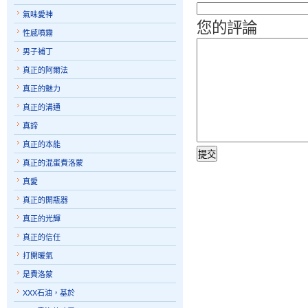
氣味愛神
您的評論
性感噴霧
男子補丁
真正的阿爾法
真正的魅力
真正的溝通
真諦
真正的本能
真正的混蛋費洛蒙
真愛
真正的開瓶器
真正的光輝
真正的信任
打開暖氣
是費洛蒙
XXX石油，基於