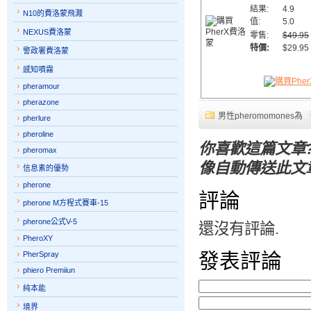
結果:
4.9
N10的費洛蒙飛濺
值:
5.0
NEXUS費洛蒙
零售:
$49.95
特價:
$29.95
警政署費洛蒙
感知噴霧
pheramour
pherazone
男性pheromomones為
pherlure
pheroline
你喜歡這篇文章
pheromax
像自動傳送此文
信息素的優勢
pherone
評論
pherone M方程式賽車-15
pherone公式V-5
還沒有評論.
PheroXY
發表評論
PherSpray
phiero Premiiun
純本能
境界