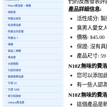
們的反應發表評
PherX費洛蒙 – 推薦
產品詳細信息:
絕對是
活性成分: 
阿爾法男性
知音費洛蒙
臭男人愛女
阿爾法的影響
價格: $45.00
阿爾法 7
彈藥
保證: 沒有
雄甾二烯酮
產品尺寸: 59
弗洛蒙
水族簡歷
N10Z無味的費
引起的接收
您可以添加
雅典娜費洛蒙
引誘 10
有一些人認
引誘 1000
N10Z無味的費
吸引和接收
chikara費洛蒙
這個產品是