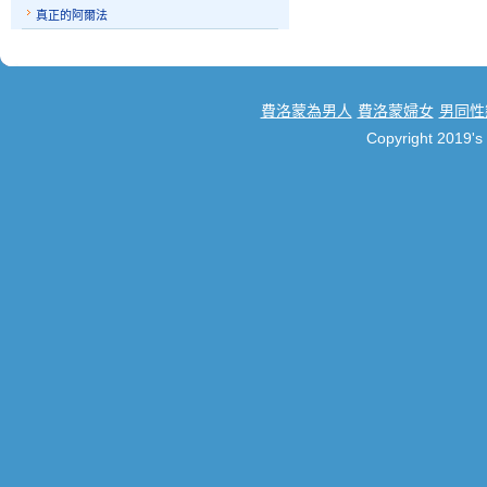
真正的阿爾法
費洛蒙為男人
費洛蒙婦女
男同性
Copyright 2019'