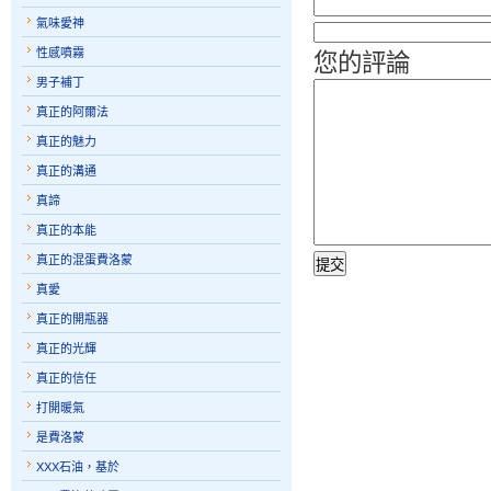
氣味愛神
性感噴霧
您的評論
男子補丁
真正的阿爾法
真正的魅力
真正的溝通
真諦
真正的本能
真正的混蛋費洛蒙
真愛
真正的開瓶器
真正的光輝
真正的信任
打開暖氣
是費洛蒙
XXX石油，基於