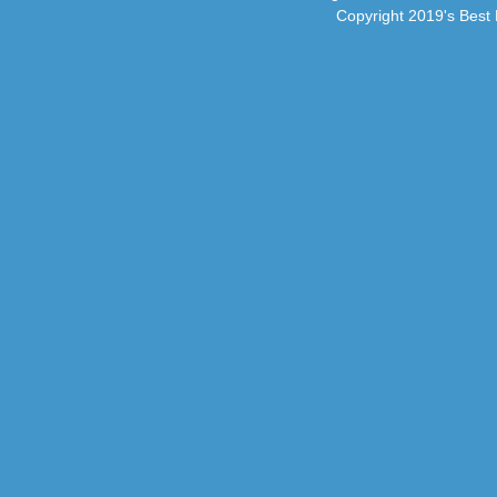
Copyright 2019's Bes