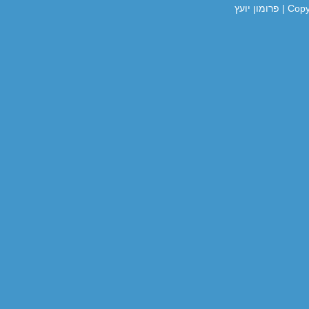
Cop
| פרומון יועץ