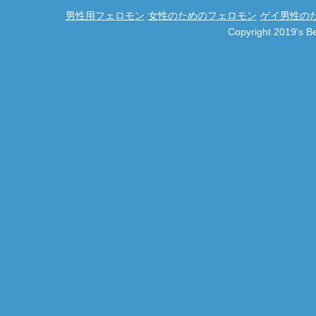
男性用フェロモン
女性のためのフェロモン
ゲイ男性の
Copyright 2019's 