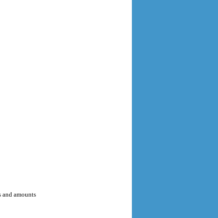
es and amounts