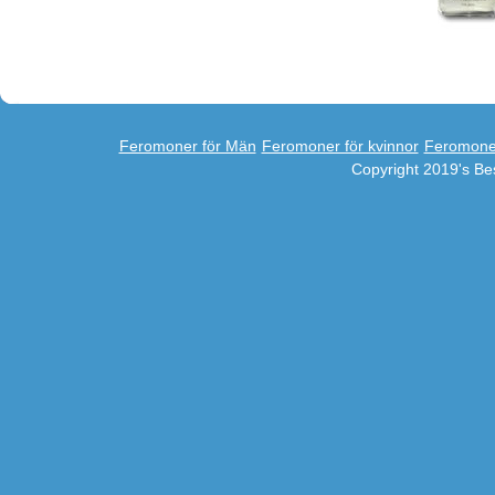
Feromoner för Män
Feromoner för kvinnor
Feromone
Copyright 2019's B