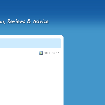
יוני 24, 2011