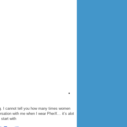
ng. I cannot tell you how many times women
tart with.