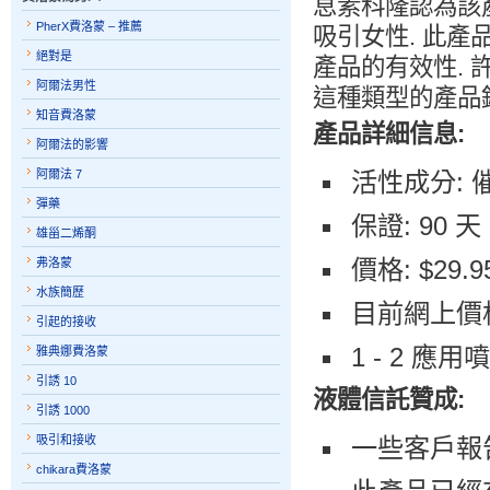
息素科隆認為該
PherX費洛蒙 – 推薦
吸引女性. 此產
絕對是
產品的有效性. 
阿爾法男性
這種類型的產品
知音費洛蒙
產品詳細信息:
阿爾法的影響
阿爾法 7
活性成分: 
彈藥
保證: 90 天
雄甾二烯酮
價格: $29.9
弗洛蒙
水族簡歷
目前網上價格:
引起的接收
1 - 2 應
雅典娜費洛蒙
引誘 10
液體信託贊成:
引誘 1000
吸引和接收
一些客戶報
chikara費洛蒙