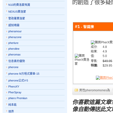
的創造了很多疑問
N10的費洛蒙飛濺
NEXUS費洛蒙
警政署費洛蒙
感知噴霧
#1
- 智識揀
pheramour
pherazone
pherlure
成分:
4.8
pheroline
結果:
4.9
pheromax
值:
5.0
零售:
$49.95
信息素的優勢
特價:
$29.95
pherone
pherone M方程式賽車-15
pherone公式V-5
PheroXY
男性pheromomones為
PherSpray
phiero Premiiun
你喜歡這篇文章
純本能
像自動傳送此文
境界