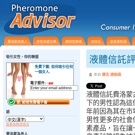
費洛蒙為男人
女性非​​處方藥
男同性戀者
女同志
信息素的油
液體信託
吸引女性，你的聯盟
免費下載: 如何吸引任何
一個女人.
來自
邁克·唐納森
電子郵件:
*
需要
液體信託費洛蒙
下的男性認為這
年前因為其在市
語
男性更多的社會
設置為默認語言
素產品，旨在讓
費洛蒙為男人