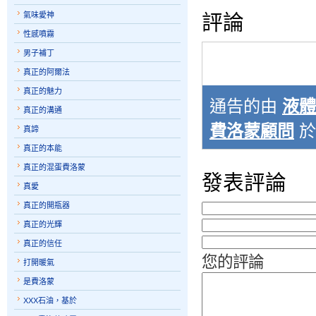
氣味愛神
評論
性感噴霧
男子補丁
真正的阿爾法
真正的魅力
通告的由
液體
真正的溝通
費洛蒙顧問
於
真諦
真正的本能
真正的混蛋費洛蒙
發表評論
真愛
真正的開瓶器
真正的光輝
真正的信任
您的評論
打開暖氣
是費洛蒙
XXX石油，基於