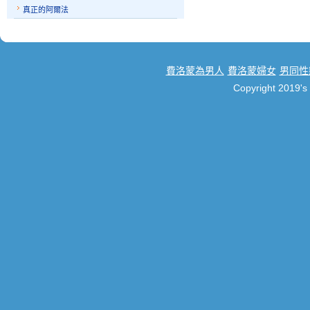
真正的阿爾法
費洛蒙為男人
費洛蒙婦女
男同性
Copyright 2019'