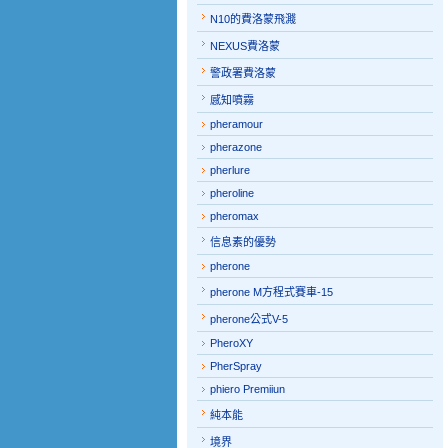
N10的費洛蒙飛濺
NEXUS費洛蒙
警政署費洛蒙
感知噴霧
pheramour
pherazone
pherlure
pheroline
pheromax
信息素的優勢
pherone
pherone M方程式賽車-15
pherone公式V-5
PheroXY
PherSpray
phiero Premiiun
純本能
境界