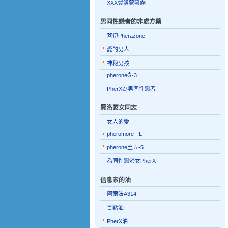
XXX費洛蒙噴霧
男同性戀者的非處方藥
蓋伊Pherazone
愛的男人
神秘男孩
pheroneĞ-3
PherX為男同性戀者
費洛蒙女同志
女人的愛
pheromore - L
pherone至五-5
為同性戀婦女PherX
信息素的油
阿爾法A314
景點油
PherX油