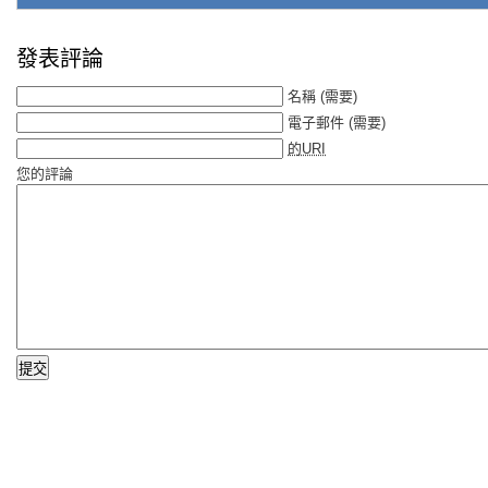
發表評論
名稱
(需要)
電子郵件
(需要)
的URI
您的評論