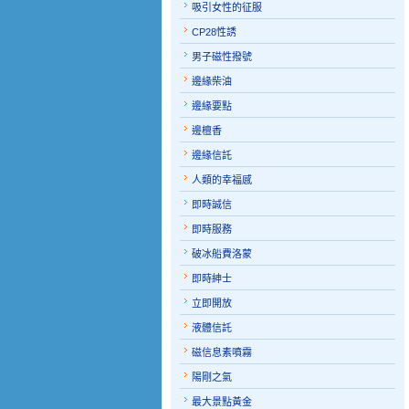
吸引女性的征服
CP28性誘
男子磁性撥號
邊緣柴油
邊緣要點
邊檀香
邊緣信託
人類的幸福感
即時誠信
即時服務
破冰船費洛蒙
即時紳士
立即開放
液體信託
磁信息素噴霧
陽剛之氣
最大景點黃金