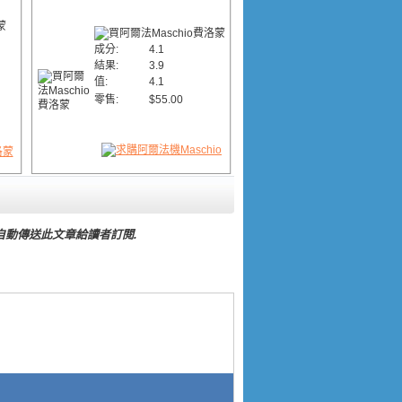
成分:
4.1
結果:
3.9
值:
4.1
零售:
$55.00
自動傳送此文章給讀者訂閱.