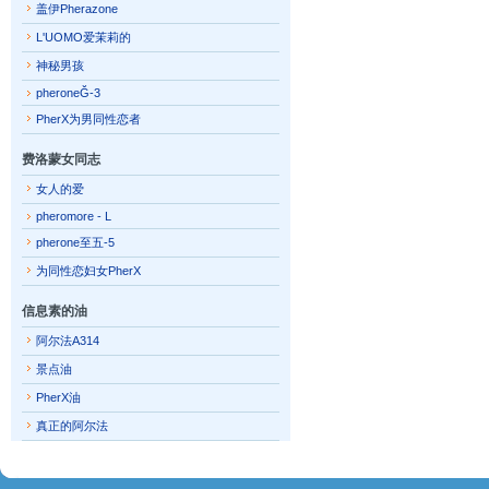
盖伊Pherazone
L'UOMO爱茉莉的
神秘男孩
pheroneĞ-3
PherX为男同性恋者
费洛蒙女同志
女人的爱
pheromore - L
pherone至五-5
为同性恋妇女PherX
信息素的油
阿尔法A314
景点油
PherX油
真正的阿尔法