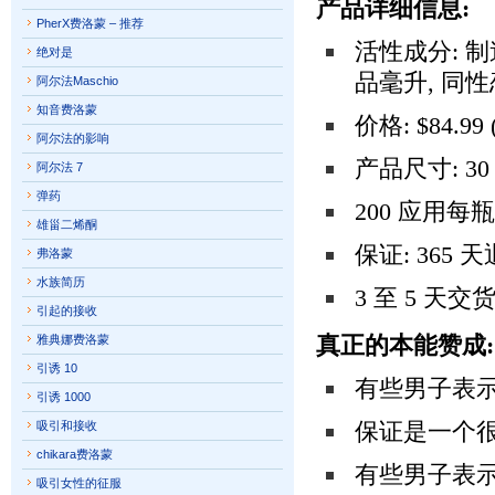
产品详细信息:
PherX费洛蒙 – 推荐
活性成分: 制
绝对是
品毫升, 同性
阿尔法Maschio
知音费洛蒙
价格: $84.99
阿尔法的影响
产品尺寸: 30 
阿尔法 7
弹药
200 应用每瓶
雄甾二烯酮
保证: 365 
弗洛蒙
水族简历
3 至 5 天交
引起的接收
真正的本能赞成:
雅典娜费洛蒙
引诱 10
有些男子表
引诱 1000
保证是一个
吸引和接收
chikara费洛蒙
有些男子表
吸引女性的征服