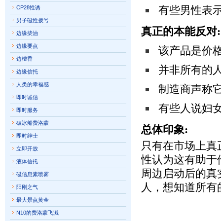
有些男性表
CP28性诱
男子磁性拨号
真正的本能反对:
边缘柴油
边缘要点
该产品是价
边檀香
并非所有的
边缘信托
人类的幸福感
制造商声称
即时诚信
有些人说妇
即时服务
破冰船费洛蒙
总体印象:
即时绅士
只有在市场上真
立即开放
性认为这有助于
液体信托
周边启动后的真
磁信息素喷雾
人，想知道所有
阳刚之气
最大景点黄金
N10的费洛蒙飞溅