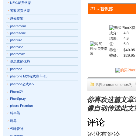
NEXUS费洛蒙
#1
- 智识拣
警政署费洛蒙
感知喷雾
pheramour
成分:
4.8
pherazone
结果:
4.9
pherlure
值:
5.0
pheroline
零售:
$49.95
pheromax
特价:
$29.95
信息素的优势
pherone
pherone M方程式赛车-15
pherone公式V-5
男性pheromomones为
PheroXY
你喜欢这篇文章
PherSpray
phiero Premiiun
像自动传送此文
纯本能
评论
境界
气味爱神
还没有评论.