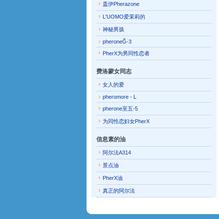
盖伊Pherazone
L'UOMO爱茉莉的
神秘男孩
pheroneĞ-3
PherX为男同性恋者
费洛蒙女同志
女人的爱
pheromore - L
pherone至五-5
为同性恋妇女PherX
信息素的油
阿尔法A314
景点油
PherX油
真正的阿尔法