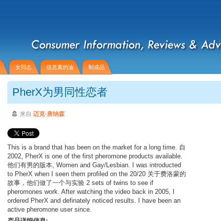
者
女同志
信息素的油
制成品
PherX为男同性恋者
来自
迈克·唐纳森
This is a brand that has been on the market for a long time. 自
2002, PherX is one of the first pheromone products available.
他们有男的版本, Women and Gay/Lesbian. I was introducted
to PherX when I seen them profiled on the 20/20 关于费洛蒙的
故事，他们做了一个与实验 2 sets of twins to see if
pheromones work. After watching the video back in 2005, I
ordered PherX and definately noticed results. I have been an
active pheromone user since.
产品详细信息: