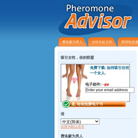
费洛蒙为男人
女性非​​处方药
男同性恋
吸引女性，你的联盟
免费下载: 如何吸引任何
一个女人.
电子邮件:
*
需要
语
设置为默认语言
费洛蒙为男人