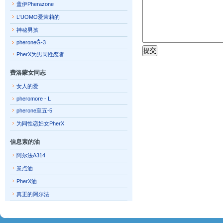
盖伊Pherazone
L'UOMO爱茉莉的
神秘男孩
pheroneĞ-3
PherX为男同性恋者
费洛蒙女同志
女人的爱
pheromore - L
pherone至五-5
为同性恋妇女PherX
信息素的油
阿尔法A314
景点油
PherX油
真正的阿尔法