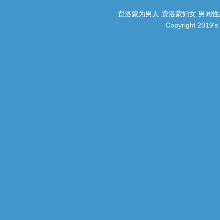
费洛蒙为男人
费洛蒙妇女
男同性
Copyright 2019'