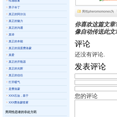
性感喷雾
男子补丁
男性pheromomones为
真正的阿尔法
真正的魅力
你喜欢这篇文章
真正的沟通
像自动传送此文
真谛
评论
真正的本能
真正的混蛋费洛蒙
还没有评论.
真爱
真正的开瓶器
发表评论
真正的光辉
真正的信任
打开暖气
是费洛蒙
您的评论
XXX石油，基于
XXX费洛蒙喷雾
男同性恋者的非处方药