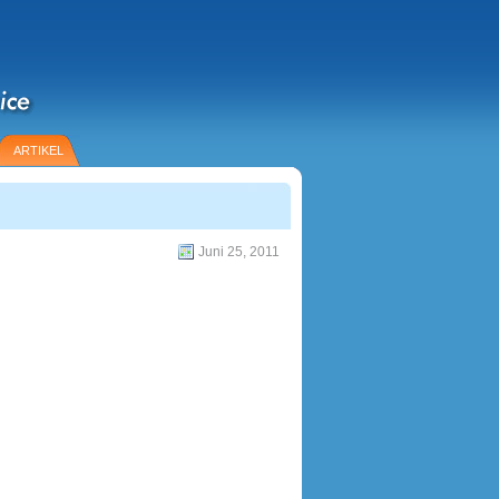
ARTIKEL
Juni 25, 2011