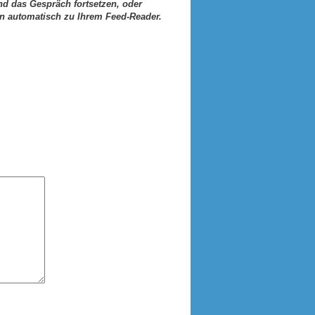
d das Gespräch fortsetzen, oder
ern automatisch zu Ihrem Feed-Reader.