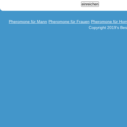
Pheromone für Mann
Pheromone für Frauen
Pheromone für Hom
Copyright 2019's Be