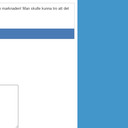
marknaden! Man skulle kunna tro att det